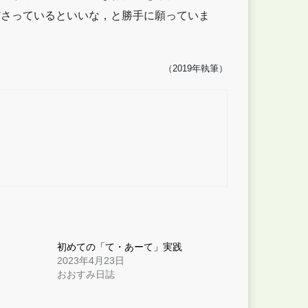
ださっているといいな，と勝手に願っていま
（2019年執筆）
初めての「て・あーて」実践
2023年4月23日
おおすみ日誌