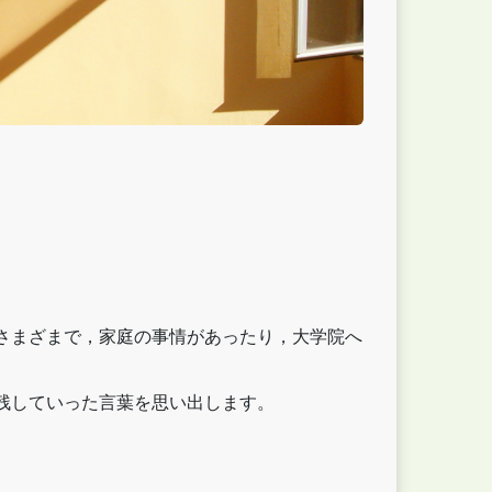
さまざまで，家庭の事情があったり，大学院へ
残していった言葉を思い出します。