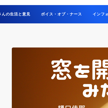
さんの生活と意見
ボイス・オブ・ナース
インフ