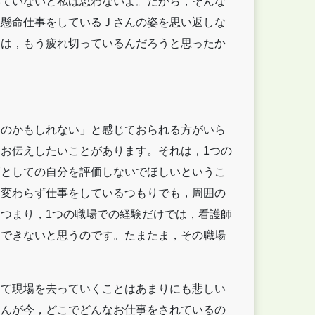
いていないと私は思わないよ。だから，そんな
生懸命仕事をしているＪさんの姿を思い返しな
んは，もう疲れ切っているんだろうと思ったか
のかもしれない」と感じておられる方がいら
お伝えしたいことがあります。それは，1つの
師としての自分を評価しないでほしいというこ
ら変わらず仕事をしているつもりでも，周囲の
つまり，1つの職場での経験だけでは，看護師
はできないと思うのです。たまたま，その職場
て現場を去っていくことはあまりにも悲しい
さんが今，どこでどんなお仕事をされているの