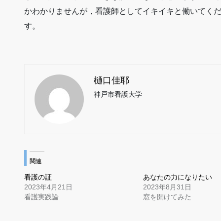
かわかりませんが，看護師としてイキイキと働いてく
す。
樋口佳耶
神戸市看護大学
関連
看護の証
あなたの力になりたい
2023年4月21日
2023年8月31日
看護実践論
窓を開けてみた