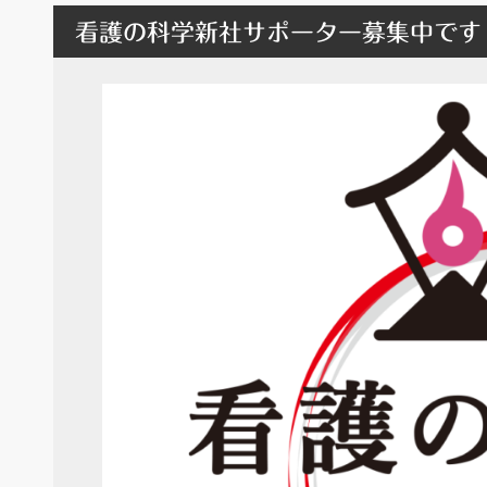
看護の科学新社サポーター募集中です