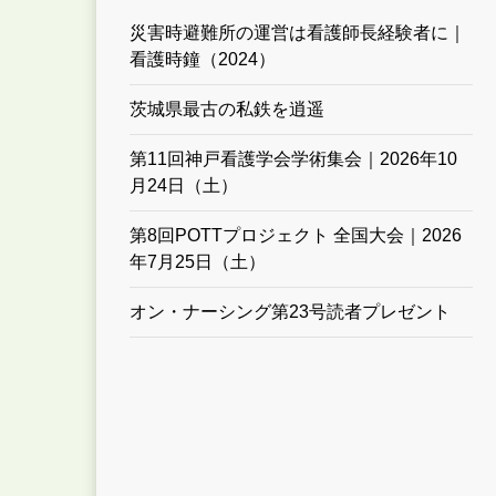
災害時避難所の運営は看護師長経験者に｜
看護時鐘（2024）
茨城県最古の私鉄を逍遥
第11回神戸看護学会学術集会｜2026年10
月24日（土）
第8回POTTプロジェクト 全国大会｜2026
年7月25日（土）
オン・ナーシング第23号読者プレゼント