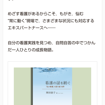
めざす看護があるからこそ，もがき，悩む
“常に動く”現場で，さまざまな状況にも対応する
エキスパートナースへ――
自分の看護実践を見つめ，自問自答の中でつかん
だ一人ひとりの成長物語。