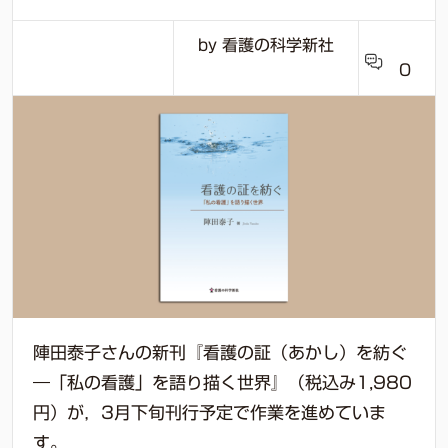
by 看護の科学新社
0
陣田泰子さんの新刊『看護の証（あかし）を紡ぐ
―「私の看護」を語り描く世界』（税込み1,980
円）が，3月下旬刊行予定で作業を進めていま
す。