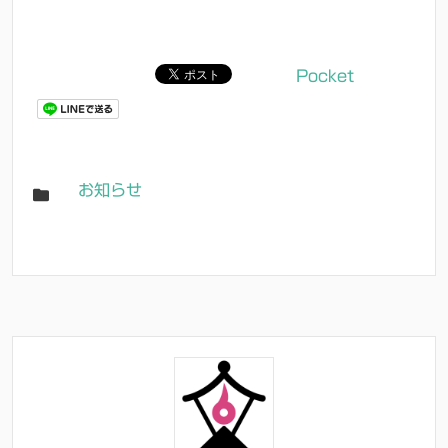
Pocket
お知らせ