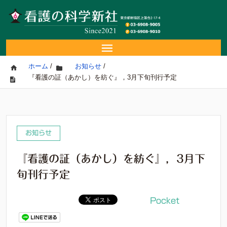
ホーム
/
お知らせ
/
『看護の証（あかし）を紡ぐ』，3月下旬刊行予定
お知らせ
『看護の証（あかし）を紡ぐ』，3月下
旬刊行予定
Pocket