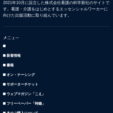
2021年10月に設立した株式会社看護の科学新社のサイトで
す。看護・介護をはじめとするエッセンシャルワーカーに
向けた出版活動に取り組んでいます。
メニュー
新着情報
書籍
オン・ナーシング
サポーターチケット
ウェブマガジン「こえ」
フリーペーパー「時鐘」
本のご購入について