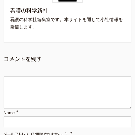
看護の科学新社
看護の科学社編集室です。本サイトを通して小社情報を
発信します。
コメントを残す
*
Name
*
メールアドレス（公開はされません。）