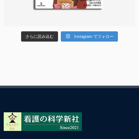
さらに読み込む
Instagram でフォロー