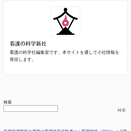
看護の科学新社
看護の科学社編集室です。本サイトを通して小社情報を
発信します。
検索
検索