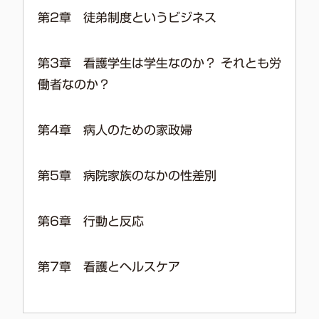
第2章 徒弟制度というビジネス
第3章 看護学生は学生なのか？ それとも労
働者なのか？
第4章 病人のための家政婦
第5章 病院家族のなかの性差別
第6章 行動と反応
第7章 看護とヘルスケア