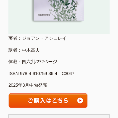
著者：ジョアン・アシュレイ
訳者：中木高夫
体裁：四六判/272ページ
ISBN 978-4-910759-36-4 C3047
2025年3月中旬発売