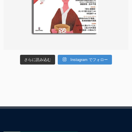
さらに読み込む
Instagram でフォロー