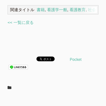
関連タイトル
書籍
,
看護学一般
,
看護教育
,
社会学
<< 一覧に戻る
Pocket