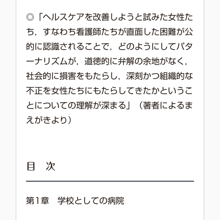
◎「ヘルスケアを改善しようと試みた女性た
ち，すなわち看護師たちが直面した困難が公
的に認識されることで，どのようにしてパタ
ーナリズムが，道徳的に弁解の余地がなく，
社会的に損害をもたらし，深刻かつ組織的な
不正を女性たちにもたらしてきたかというこ
とについての理解が深まる」（著者によるま
えがきより）
目 次
第1章 学校としての病院