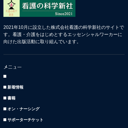
2021年10月に設立した株式会社看護の科学新社のサイトで
す。看護・介護をはじめとするエッセンシャルワーカーに
向けた出版活動に取り組んでいます。
メニュー
新着情報
書籍
オン・ナーシング
サポーターチケット