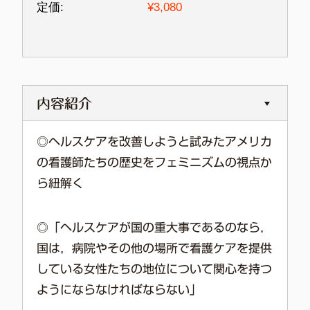
定価:
¥
3,080
内容紹介
◎ヘルスケアを改善しようと試みたアメリカ
の看護師たちの歴史をフェミニズムの視点か
ら紐解く
◎「ヘルスケアが国の重大事であるのなら，
国は，病院やその他の場所で看護ケアを提供
している女性たちの地位について関心を持つ
ようにならなければならない」