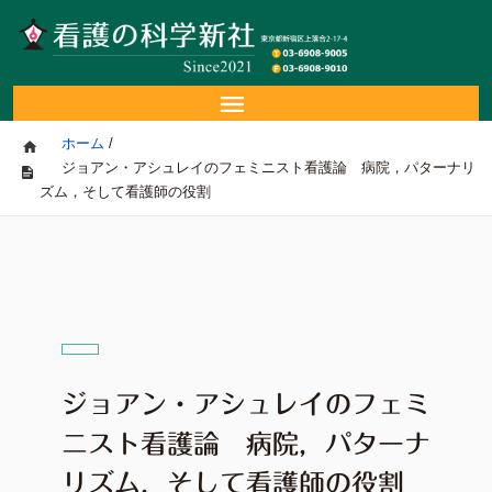
ホーム
/
ジョアン・アシュレイのフェミニスト看護論 病院，パターナリ
ズム，そして看護師の役割
ジョアン・アシュレイのフェミ
ニスト看護論 病院，パターナ
リズム，そして看護師の役割