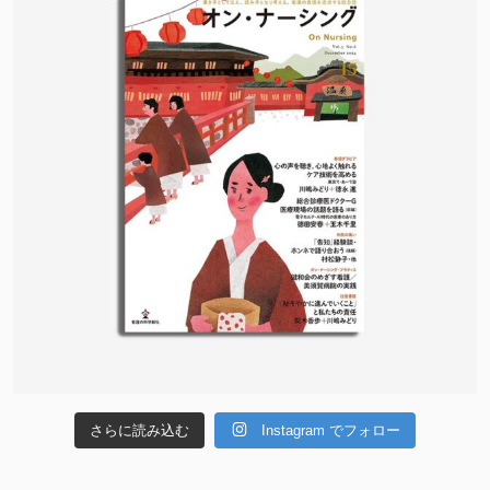
さらに読み込む
Instagram でフォロー