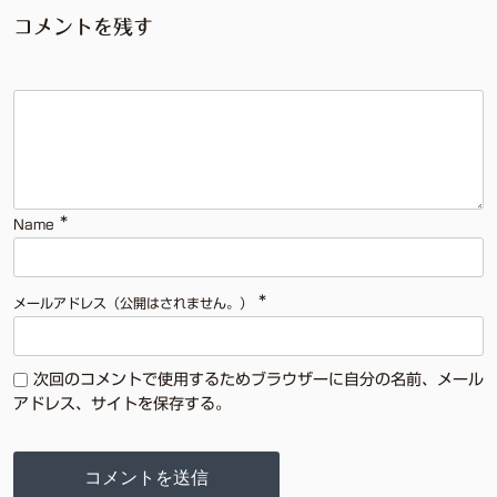
コメントを残す
*
Name
*
メールアドレス（公開はされません。）
次回のコメントで使用するためブラウザーに自分の名前、メール
アドレス、サイトを保存する。