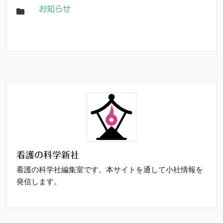
お知らせ
看護の科学新社
看護の科学社編集室です。本サイトを通して小社情報を
発信します。