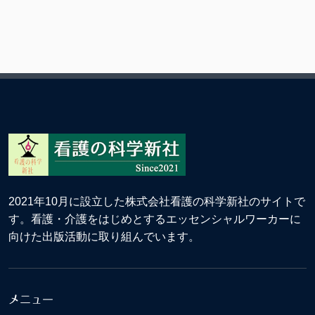
2021年10月に設立した株式会社看護の科学新社のサイトで
す。看護・介護をはじめとするエッセンシャルワーカーに
向けた出版活動に取り組んでいます。
メニュー