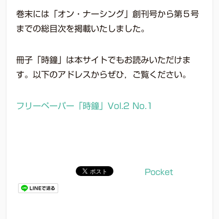
巻末には「オン・ナーシング」創刊号から第５号
までの総目次を掲載いたしました。
冊子「時鐘」は本サイトでもお読みいただけま
す。以下のアドレスからぜひ，ご覧ください。
フリーペーパー「時鐘」Vol.2 No.1
Pocket