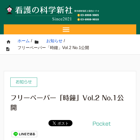
ホーム
/
お知らせ
/
フリーペーパー「時鐘」Vol.2 No.1公開
お知らせ
フリーペーパー「時鐘」Vol.2 No.1公
開
Pocket