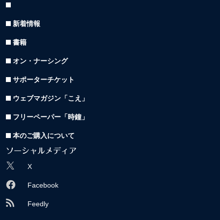
新着情報
書籍
オン・ナーシング
サポーターチケット
ウェブマガジン「こえ」
フリーペーパー「時鐘」
本のご購入について
ソーシャルメディア
X
Facebook
Feedly