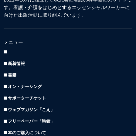
す。看護・介護をはじめとするエッセンシャルワーカーに
向けた出版活動に取り組んでいます。
メニュー
新着情報
書籍
オン・ナーシング
サポーターチケット
ウェブマガジン「こえ」
フリーペーパー「時鐘」
本のご購入について