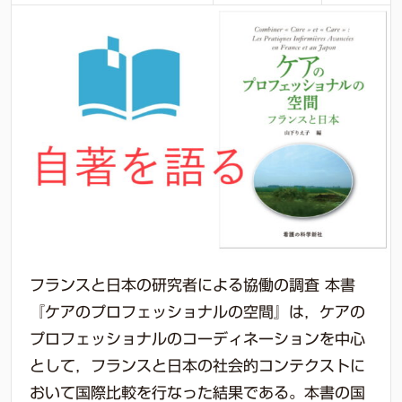
フランスと日本の研究者による協働の調査 本書
『ケアのプロフェッショナルの空間』は，ケアの
プロフェッショナルのコーディネーションを中心
として，フランスと日本の社会的コンテクストに
おいて国際比較を行なった結果である。本書の国