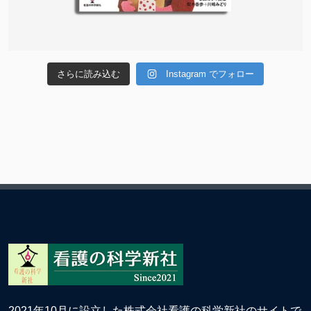
さらに読み込む
Instagram でフォロー
2021年10月に設立した株式会社看護の科学新社のサイトで