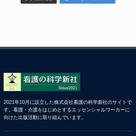
2021年10月に設立した株式会社看護の科学新社のサイトで
す。看護・介護をはじめとするエッセンシャルワーカーに
向けた出版活動に取り組んでいます。