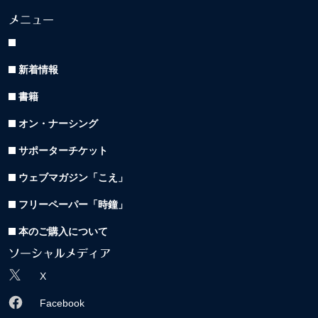
メニュー
新着情報
書籍
オン・ナーシング
サポーターチケット
ウェブマガジン「こえ」
フリーペーパー「時鐘」
本のご購入について
ソーシャルメディア
X
Facebook