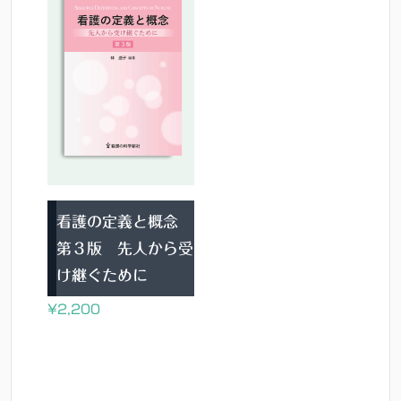
看護の定義と概念
第３版 先人から受
け継ぐために
¥
2,200