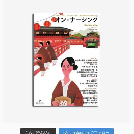
さらに読み込む
Instagram でフォロー