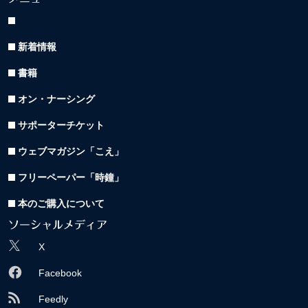
新着情報
書籍
オン・ナーシング
サポーターチケット
ウェブマガジン「こえ」
フリーペーパー「時鐘」
本のご購入について
ソーシャルメディア
X
Facebook
Feedly