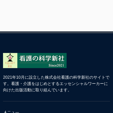
2021年10月に設立した株式会社看護の科学新社のサイトで
す。看護・介護をはじめとするエッセンシャルワーカーに
向けた出版活動に取り組んでいます。
メニュー