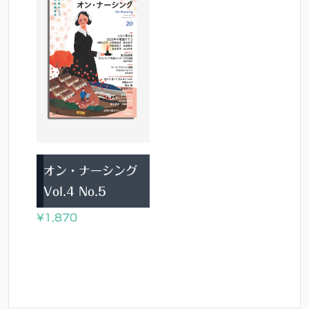
オン・ナーシング
Vol.4 No.5
¥
1,870