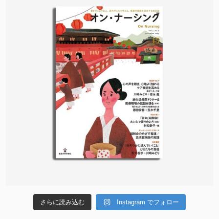
さらに読み込む
Instagram でフォロー